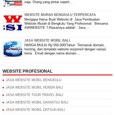
saja. Orang yang pintar sepert...
WEBSITE MURAH BENGKULU TERPERCAYA
Mengapa Harus Buat Website di Jasa Pembuatan
Website Murah di Bengkulu Yang Profesional Bersama
AWWEBSITE ? Alasannya adalah Jasa ...
JASA WEBSITE MOBIL BALI
HARGA MULAI Rp 550.000/Tahun Termasuk domain,
hosting, dan template website responsif dengan variasi
tema Email dengan nama domain ...
WEBSITE PROFESIONAL
JASA WEBSITE MOBIL BENGKULU
JASA WEBSITE MOBIL HONDA BALI
JASA WEBSITE TOUR TRAVEL BALI
JASA WEBSITE MOBIL DAIHATSU BALI
JASA WEBSITE MOBIL DATSUN BALI