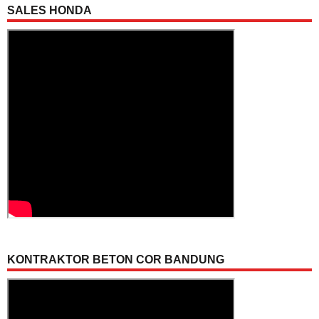
SALES HONDA
KONTRAKTOR BETON COR BANDUNG