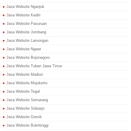
Jasa Website Nganjuk
Jasa Website Kediri
Jasa Website Pasuruan
Jasa Website Jombang
Jasa Website Lamongan
Jasa Website Ngawi
Jasa Website Bojonegoro
Jasa Website Tuban Jawa Timur
Jasa Website Madiun
Jasa Website Mojokerto
Jasa Website Tegal
Jasa Website Semarang
Jasa Website Sidoarjo
Jasa Website Gresik
Jasa Website Bukittinggi