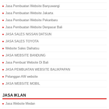
Jasa Pembuatan Website Banyuwangi
Jasa Pembuatan Website Jakarta
Jasa Pembuatan Website Pekanbaru
Jasa Pembuatan Website Denpasar Bali
JASA SALES NISSAN DATSUN
JASA SALES TOYOTA
Website Sales Daihatsu
JASA WEBSITE BANDUNG
Jasa Pembuat Website Di Bali
JASA PEMBUATAN WEBSITE BALIKPAPAN
Pelanggan AW website
JASA WEBSITE MOBIL
JASA IKLAN
Jasa Website Medan