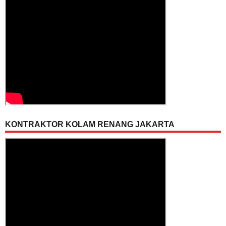
KONTRAKTOR KOLAM RENANG JAKARTA