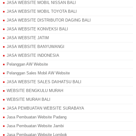
JASA WEBSITE MOBIL NISSAN BALI
JASA WEBSITE MOBIL TOYOTA BALI
JASA WEBSITE DISTRIBUTOR DAGING BALI
JASA WEBSITE KONVEKSI BALI
JASA WEBSITE JATIM
JASA WEBSITE BANYUWANGI
JASA WEBSITE INDONESIA
Pelanggan AW Website
Pelanggan Sales Mobil AW Website
JASA WEBSITE SALES DAIHATSU BALI
WEBSITE BENGKULU MURAH
WEBSITE MURAH BALI
JASA PEMBUATAN WEBSITE SURABAYA
Jasa Pembuatan Website Padang
Jasa Pembuatan Website Jambi
Jasa Pembuatan Website Lombok