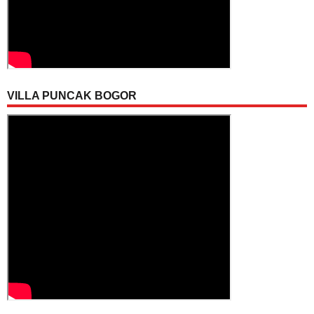
VILLA PUNCAK BOGOR