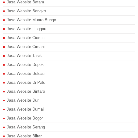
Jasa Website Batam
Jasa Website Bangko
Jasa Website Muaro Bungo
Jasa Website Linggau
Jasa Website Ciamis
Jasa Website Cimahi
Jasa Website Tasik
Jasa Website Depok
Jasa Website Bekasi
Jasa Website Di Palu
Jasa Website Bintaro
Jasa Website Duri
Jasa Website Dumai
Jasa Website Bogor
Jasa Website Serang
Jasa Website Blitar