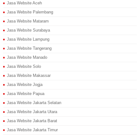
Jasa Website Aceh
Jasa Website Palembang
Jasa Website Mataram
Jasa Website Surabaya
Jasa Website Lampung
Jasa Website Tangerang
Jasa Website Manado
Jasa Website Solo
Jasa Website Makassar
Jasa Website Jogja
Jasa Website Papua
Jasa Website Jakarta Selatan
Jasa Website Jakarta Utara
Jasa Website Jakarta Barat
Jasa Website Jakarta Timur