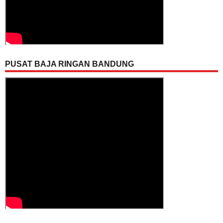
PUSAT BAJA RINGAN BANDUNG