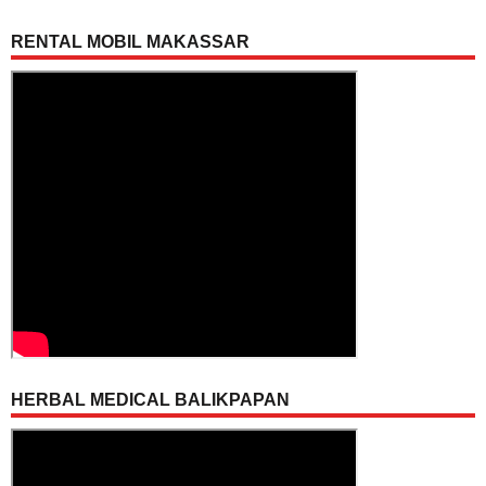
RENTAL MOBIL MAKASSAR
HERBAL MEDICAL BALIKPAPAN