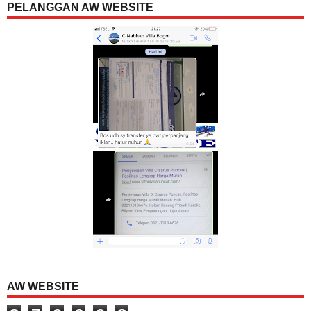
PELANGGAN AW WEBSITE
AW WEBSITE